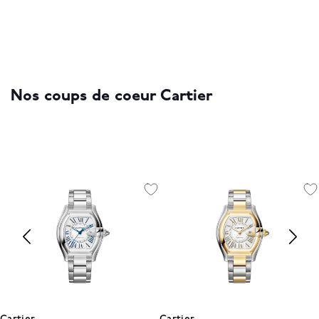
Nos coups de coeur Cartier
Cartier
Cartier