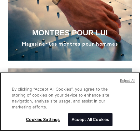
MONTRES POUR LUI
Magasiner les montres pour hommes
Reject All
By clicking “Accept All Cookies”, you agree to the
storing of cookies on your device to enhance site
navigation, analyze site usage, and assist in our
marketing efforts.
Cookies Settings
Accept All Cookies