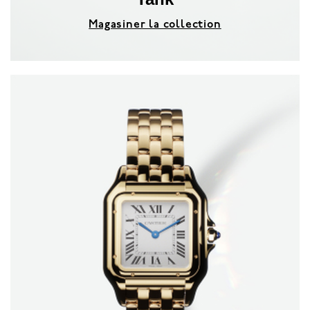
Magasiner la collection