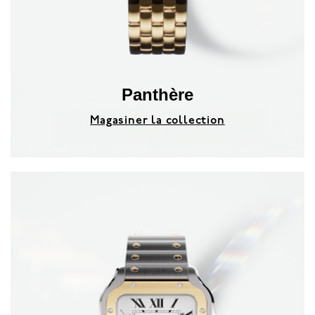
Panthère
Magasiner la collection