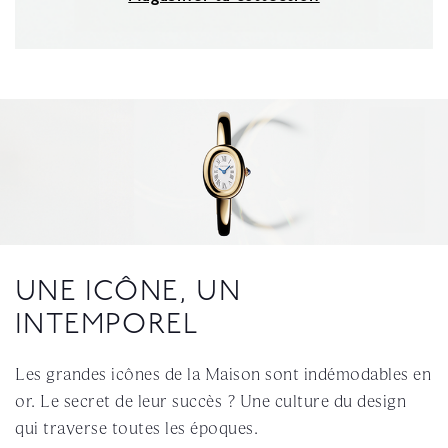
UNE ICÔNE, UN
INTEMPOREL
Les grandes icônes de la Maison sont indémodables en
or. Le secret de leur succès ? Une culture du design
qui traverse toutes les époques.