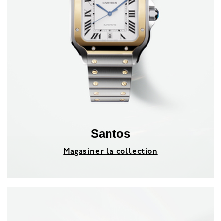
Santos
Magasiner la collection