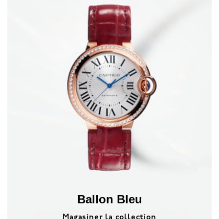
Ballon Bleu
Magasiner la collection