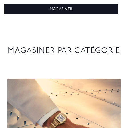
MAGASINER
MAGASINER PAR CATÉGORIE