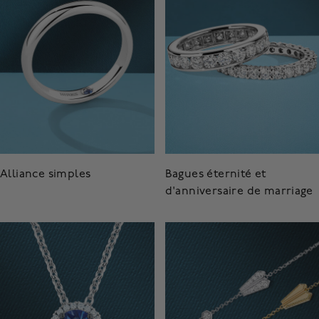
Alliance simples
Bagues éternité et
d'anniversaire de marriage