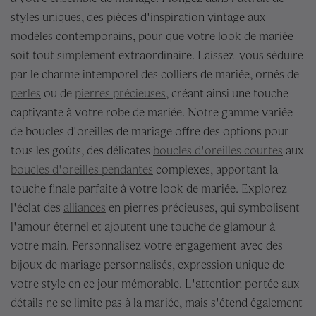
styles uniques, des pièces d'inspiration vintage aux
modèles contemporains, pour que votre look de mariée
soit tout simplement extraordinaire. Laissez-vous séduire
par le charme intemporel des colliers de mariée, ornés de
perles
ou de
pierres précieuses
, créant ainsi une touche
captivante à votre robe de mariée. Notre gamme variée
de boucles d'oreilles de mariage offre des options pour
tous les goûts, des délicates
boucles d'oreilles courtes
aux
boucles d'oreilles pendantes
complexes, apportant la
touche finale parfaite à votre look de mariée. Explorez
l'éclat des
alliances
en pierres précieuses, qui symbolisent
l'amour éternel et ajoutent une touche de glamour à
votre main. Personnalisez votre engagement avec des
bijoux de mariage personnalisés, expression unique de
votre style en ce jour mémorable. L'attention portée aux
détails ne se limite pas à la mariée, mais s'étend également