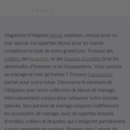
Magasinez d'élégants
bijoux
nuptiaux, conçus pour ce
jour spécial. De superbes bijoux pour les mariés
complètent le look de votre grand jour. Trouvez des
colliers
, des
bracelets
, et des
boucles d'oreilles
pour les
demoiselles d'honneur et les bouquetières. Vous assistez
au mariage en tant qu'invitée ? Trouvez
l'accessoire
parfait pour votre tenue. Découvrez le summum de
l'élégance avec notre collection de bijoux de mariage,
méticuleusement conçus pour rehausser votre journée
spéciale. Nos parures de mariage exquises redéfinissent
les accessoires de mariage, avec de superbes boucles
d'oreilles, colliers et bracelets qui s'intègrent parfaitement
à votre ensemble de mariage. Plongez dans l'attrait de