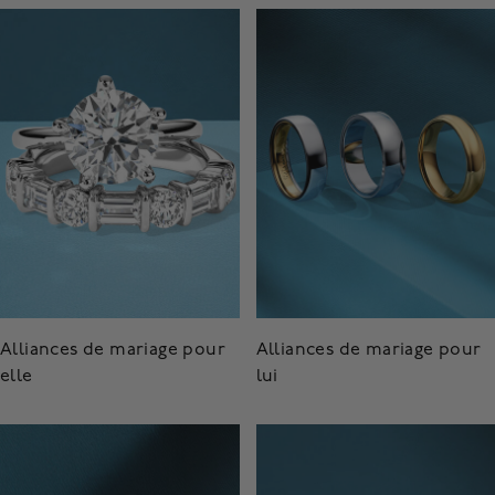
Alliances de mariage pour
Alliances de mariage pour
elle
lui