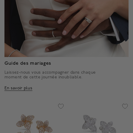
Guide des mariages
Laissez-nous vous accompagner dans chaque
moment de cette journée inoubliable.
En savoir plus