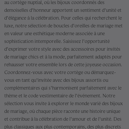
au cortège nuptial, où les bijoux coordonnés des
demoiselles d'honneur apportent un sentiment d'unité et
d'élégance à la célébration. Pour celles qui recherchent le
luxe, notre sélection de boucles d'oreilles de mariage met
en valeur une esthétique moderne associée à une
sophistication intemporelle. Saisissez l'opportunité
d'exprimer votre style avec des accessoires pour invités
de mariage chics et à la mode, parfaitement adaptés pour
rehausser votre ensemble lors de cette joyeuse occasion.
Coordonnez-vous avec votre cortège ou démarquez-
vous en tant qu'invitée avec des bijoux assortis ou
complémentaires qui s'harmonisent parfaitement avec le
thème et le code vestimentaire de l'événement. Notre
sélection vous invite à explorer le monde varié des bijoux
de mariage, où chaque pièce raconte une histoire unique
et contribue à la célébration de l'amour et de l'unité. Des
plus classiques aux plus contemporains, des plus discrets