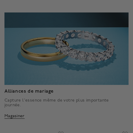
Alliances de mariage
Capture l'essence même de votre plus importante
journée.
Magasiner