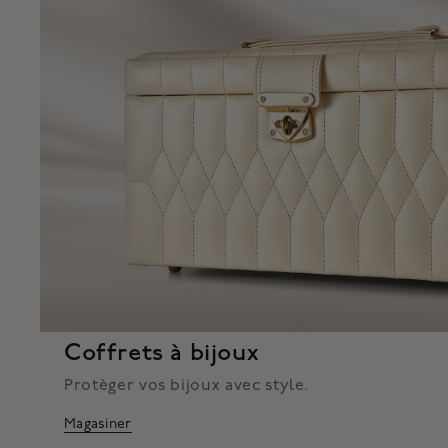
Coffrets à bijoux
Protèger vos bijoux avec style.
Magasiner