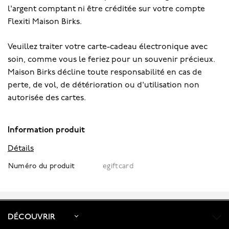
l'argent comptant ni être créditée sur votre compte
Flexiti Maison Birks.
Veuillez traiter votre carte-cadeau électronique avec
soin, comme vous le feriez pour un souvenir précieux.
Maison Birks décline toute responsabilité en cas de
perte, de vol, de détérioration ou d'utilisation non
autorisée des cartes.
Information produit
Détails
Numéro du produit
egiftcard
DÉCOUVRIR