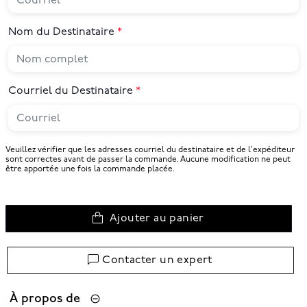
Nom du Destinataire
Courriel du Destinataire
Veuillez vérifier que les adresses courriel du destinataire et de l'expéditeur
sont correctes avant de passer la commande. Aucune modification ne peut
être apportée une fois la commande placée.
Ajouter au panier
Contacter un expert
À propos de