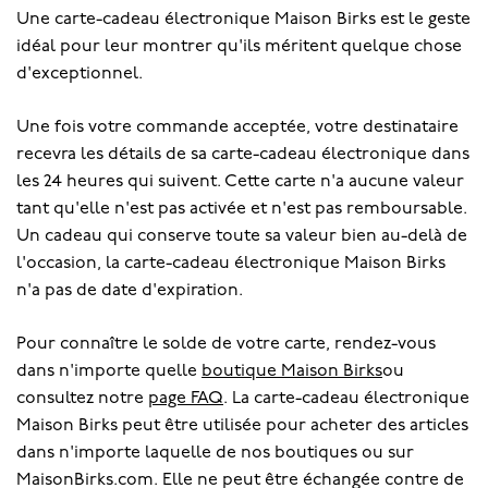
Une carte-cadeau électronique Maison Birks est le geste
idéal pour leur montrer qu'ils méritent quelque chose
d'exceptionnel.
Une fois votre commande acceptée, votre destinataire
recevra les détails de sa carte-cadeau électronique dans
les 24 heures qui suivent. Cette carte n'a aucune valeur
tant qu'elle n'est pas activée et n'est pas remboursable.
Un cadeau qui conserve toute sa valeur bien au-delà de
l'occasion, la carte-cadeau électronique Maison Birks
n'a pas de date d'expiration.
Pour connaître le solde de votre carte, rendez-vous
dans n'importe quelle
boutique Maison Birks
ou
consultez notre
page FAQ
. La carte-cadeau électronique
Maison Birks peut être utilisée pour acheter des articles
dans n'importe laquelle de nos boutiques ou sur
MaisonBirks.com. Elle ne peut être échangée contre de