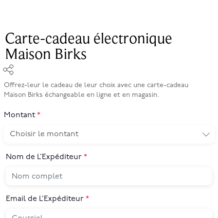
Carte-cadeau électronique
Maison Birks
Offrez-leur le cadeau de leur choix avec une carte-cadeau
Maison Birks échangeable en ligne et en magasin.
Montant
Nom de L’Expéditeur
Email de L’Expéditeur