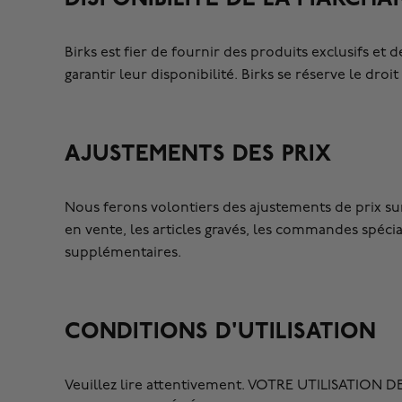
Birks est fier de fournir des produits exclusifs et
garantir leur disponibilité. Birks se réserve le dro
AJUSTEMENTS DES PRIX
Nous ferons volontiers des ajustements de prix sur
en vente, les articles gravés, les commandes spécia
supplémentaires.
CONDITIONS D'UTILISATION
Veuillez lire attentivement. VOTRE UTILISATIO