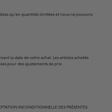
onibles qu'en quantités limitées et nous ne pouvons
ivant la date de votre achat. Les articles achetés
ibles pour des ajustements de prix
 ACCEPTATION INCONDITIONNELLE DES PRÉSENTES