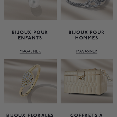
BIJOUX POUR
BIJOUX POUR
ENFANTS
HOMMES
MAGASINER
MAGASINER
BIJOUX FLORALES
COFFRETS À