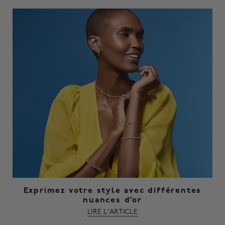
Exprimez votre style avec différentes
nuances d’or
LIRE L'ARTICLE