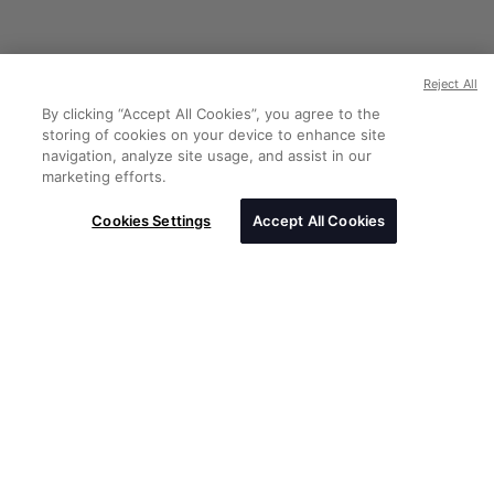
Reject All
By clicking “Accept All Cookies”, you agree to the
storing of cookies on your device to enhance site
navigation, analyze site usage, and assist in our
marketing efforts.
Cookies Settings
Accept All Cookies