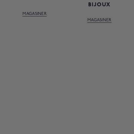
BIJOUX
MAGASINER
MAGASINER