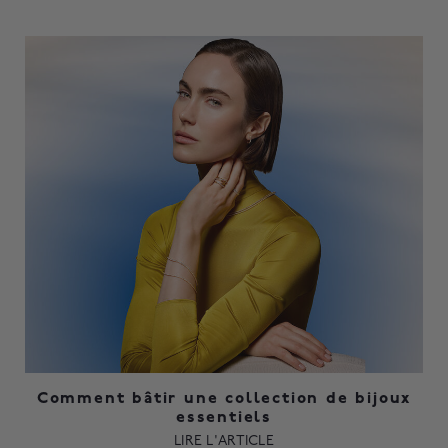
Comment bâtir une collection de bijoux
essentiels
LIRE L'ARTICLE