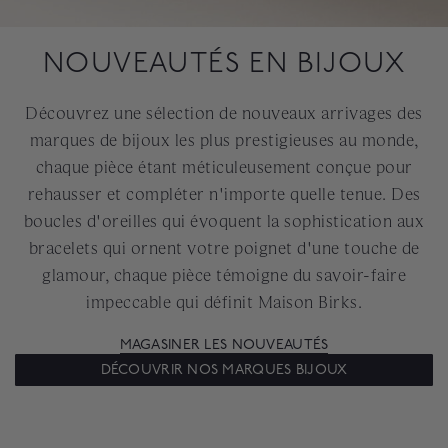
NOUVEAUTÉS EN BIJOUX
Découvrez une sélection de nouveaux arrivages des
marques de bijoux les plus prestigieuses au monde,
chaque pièce étant méticuleusement conçue pour
rehausser et compléter n'importe quelle tenue. Des
boucles d'oreilles qui évoquent la sophistication aux
bracelets qui ornent votre poignet d'une touche de
glamour, chaque pièce témoigne du savoir-faire
impeccable qui définit Maison Birks.
MAGASINER LES NOUVEAUTÉS
DÉCOUVRIR NOS MARQUES BIJOUX