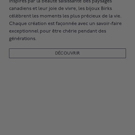
Inspirés par la beauté saisissante des paysages
canadiens et leur joie de vivre, les bijoux Birks
célèbrent les moments les plus précieux de la vie.
Chaque création est façonnée avec un savoir-faire
exceptionnel pour être chérie pendant des
générations.
DÉCOUVRIR