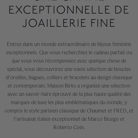
EXCEPTIONNELLE DE
JOAILLERIE FINE
Entrez dans un monde extraordinaire de bijoux féminins
exceptionnels. Que vous recherchiez le cadeau parfait ou
que vous vous récompensiez avec quelque chose de
spécial, vous découvrirez une vaste sélection de boucles
d’oreilles, bagues, colliers et bracelets au design classique
et contemporain. Maison Birks a organisé une sélection
avec un savoir-faire éprouvé de la plus haute qualité des
marques de luxe les plus emblématiques du monde, y
compris le style parisien classique de Chaumet et FRED, et
l’artisanat italien exceptionnel de Marco Bicego et
Roberto Coin.