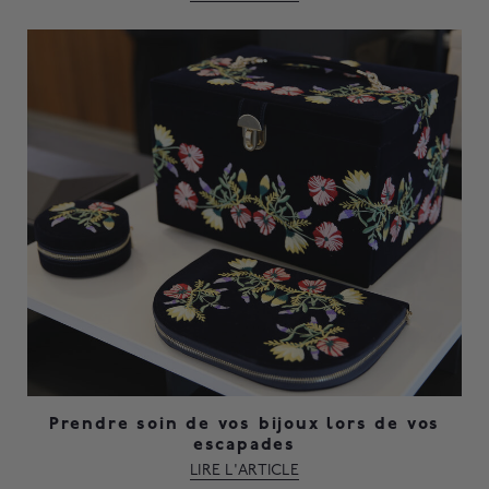
Prendre soin de vos bijoux lors de vos
escapades
LIRE L'ARTICLE