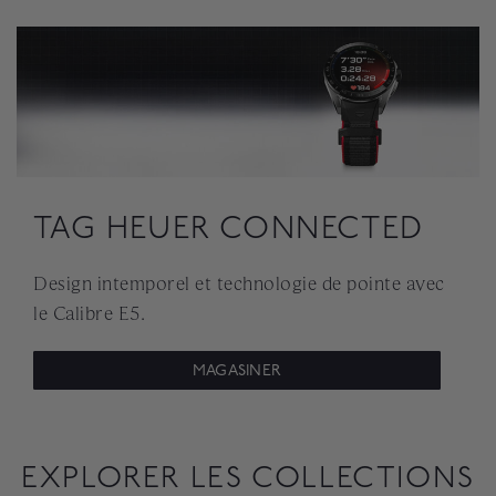
TAG HEUER CONNECTED
Design intemporel et technologie de pointe avec
le Calibre E5.
MAGASINER
EXPLORER LES COLLECTIONS