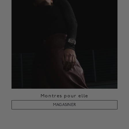
Montres pour elle
MAGASINER