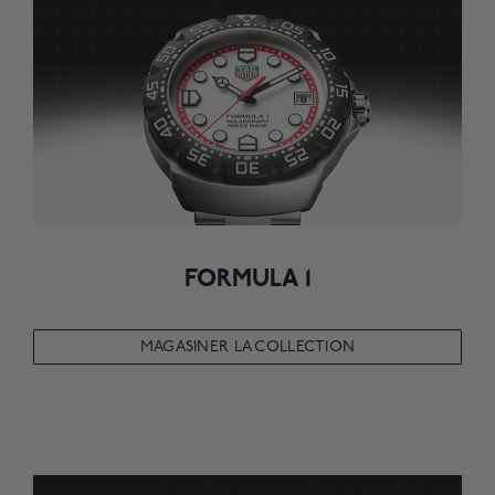
FORMULA 1
MAGASINER LA COLLECTION