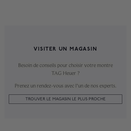
VISITER UN MAGASIN
Besoin de conseils pour choisir votre montre
TAG Heuer ?
Prenez un rendez-vous avec l'un de nos experts.
TROUVER LE MAGASIN LE PLUS PROCHE