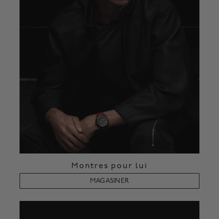
Montres pour lui
MAGASINER