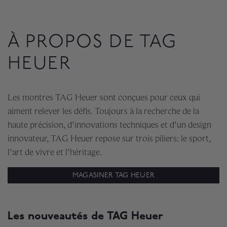
À PROPOS DE TAG
HEUER
Les montres TAG Heuer sont conçues pour ceux qui
aiment relever les défis. Toujours à la recherche de la
haute précision, d'innovations techniques et d'un design
innovateur, TAG Heuer repose sur trois piliers: le sport,
l'art de vivre et l'héritage.
MAGASINER TAG HEUER
Les nouveautés de TAG Heuer