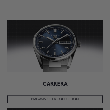
CARRERA
MAGASINER LA COLLECTION