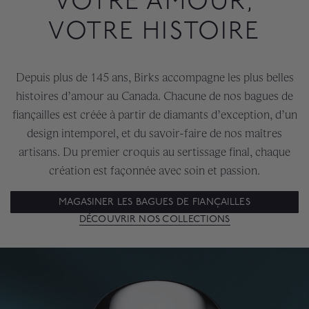
VOTRE AMOUR,
VOTRE HISTOIRE
Depuis plus de 145 ans, Birks accompagne les plus belles
histoires d’amour au Canada. Chacune de nos bagues de
fiançailles est créée à partir de diamants d’exception, d’un
design intemporel, et du savoir-faire de nos maîtres
artisans. Du premier croquis au sertissage final, chaque
création est façonnée avec soin et passion.
MAGASINER LES BAGUES DE FIANÇAILLES
DÉCOUVRIR NOS COLLECTIONS