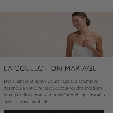
LA COLLECTION MARIAGE
Des alliances et bijoux de mariage aux attentions
destinées à votre cortège, découvrez des créations
intemporelles pensées pour célébrer chaque instant de
cette journée inoubliable.