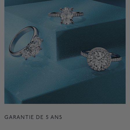
GARANTIE DE 5 ANS