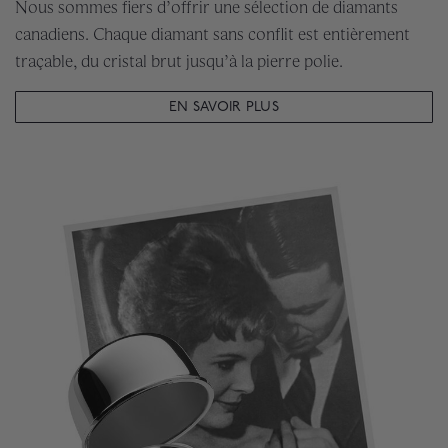
Nous sommes fiers d’offrir une sélection de diamants
canadiens. Chaque diamant sans conflit est entièrement
traçable, du cristal brut jusqu’à la pierre polie.
EN SAVOIR PLUS