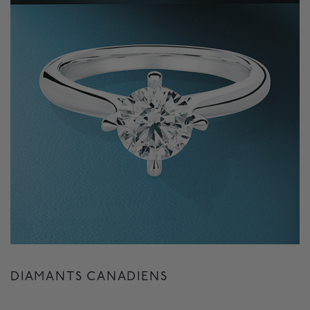
DIAMANTS CANADIENS