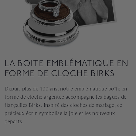
LA BOITE EMBLÉMATIQUE EN
FORME DE CLOCHE BIRKS
Depuis plus de 100 ans, notre emblématique boîte en
forme de cloche argentée accompagne les bagues de
fiançailles Birks. Inspiré des cloches de mariage, ce
précieux écrin symbolise la joie et les nouveaux
départs.