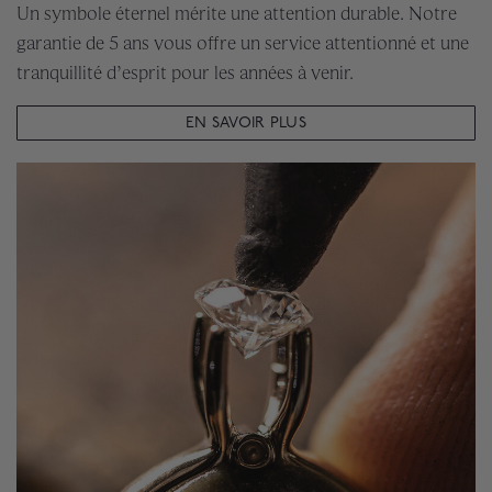
Un symbole éternel mérite une attention durable. Notre
garantie de 5 ans vous offre un service attentionné et une
tranquillité d’esprit pour les années à venir.
EN SAVOIR PLUS