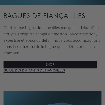
BAGUES DE FIANÇAILLES
Choisir une bague de fiançailles marque le début d’un
nouveau chapitre rempli d’émotion. Avec attention,
expertise et souci du détail, nous vous accompagnons
dans la recherche de la bague qui reflète votre histoire
d’amour.
SHOP
GUIDE DES DIAMANTS DE FIANÇAILLES