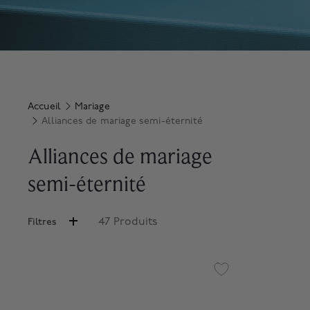
Accueil
Mariage
Alliances de mariage semi-éternité
Alliances de mariage
semi-éternité
47 Produits
Filtres