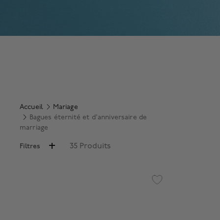
Accueil
Mariage
Bagues éternité et d'anniversaire de
marriage
35 Produits
Filtres