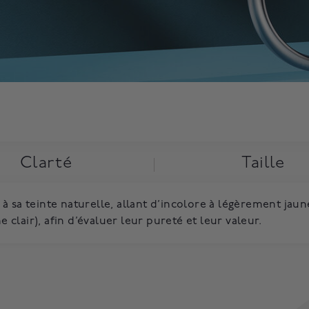
Clarté
Taille
 sa teinte naturelle, allant d’incolore à légèrement jaune
e clair), afin d’évaluer leur pureté et leur valeur.