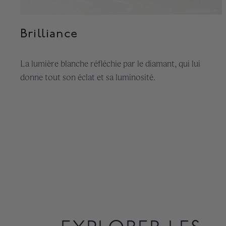
Brilliance
La lumière blanche réfléchie par le diamant, qui lui
donne tout son éclat et sa luminosité.