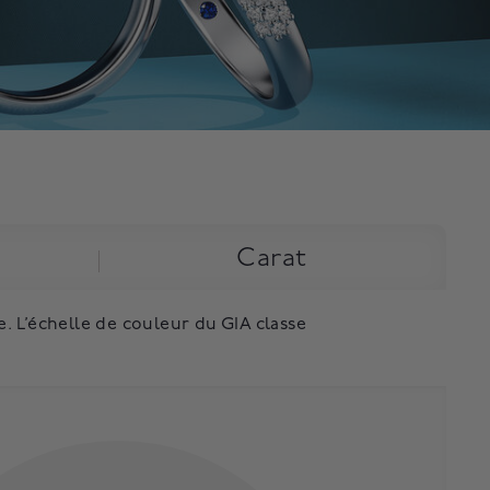
Carat
. L’échelle de couleur du GIA classe