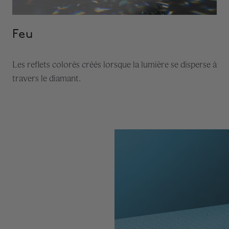
Feu
Les reflets colorés créés lorsque la lumière se disperse à
travers le diamant.