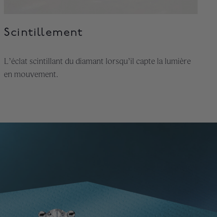
Scintillement
L’éclat scintillant du diamant lorsqu’il capte la lumière
en mouvement.