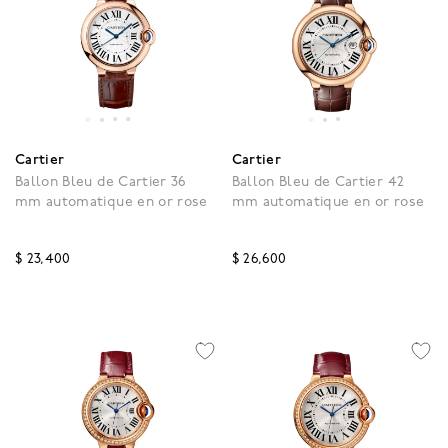
Cartier
Cartier
Ballon Bleu de Cartier 36
Ballon Bleu de Cartier 42
mm automatique en or rose
mm automatique en or rose
$ 23,400
$ 26,600
3,7 out of 5 Customer Rating
5 out of 5 Customer Rat