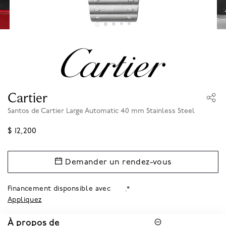
Cartier
Santos de Cartier Large Automatic 40 mm Stainless Steel
$ 12,200
Demander un rendez-vous
Financement disponsible avec
.*
Appliquez
À propos de