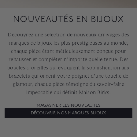
NOUVEAUTÉS EN BIJOUX
Découvrez une sélection de nouveaux arrivages des
marques de bijoux les plus prestigieuses au monde,
chaque pièce étant méticuleusement conçue pour
rehausser et compléter n'importe quelle tenue. Des
boucles d'oreilles qui évoquent la sophistication aux
bracelets qui ornent votre poignet d'une touche de
glamour, chaque pièce témoigne du savoir-faire
impeccable qui définit Maison Birks.
MAGASINER LES NOUVEAUTÉS
DÉCOUVRIR NOS MARQUES BIJOUX