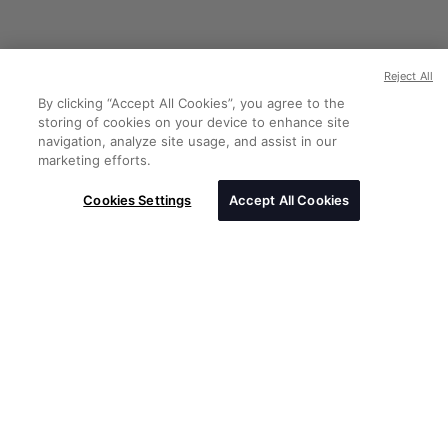
Reject All
By clicking “Accept All Cookies”, you agree to the
storing of cookies on your device to enhance site
navigation, analyze site usage, and assist in our
marketing efforts.
Cookies Settings
Accept All Cookies