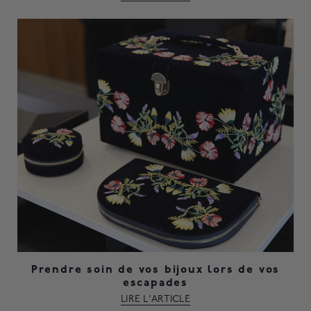
Prendre soin de vos bijoux lors de vos
escapades
LIRE L'ARTICLE