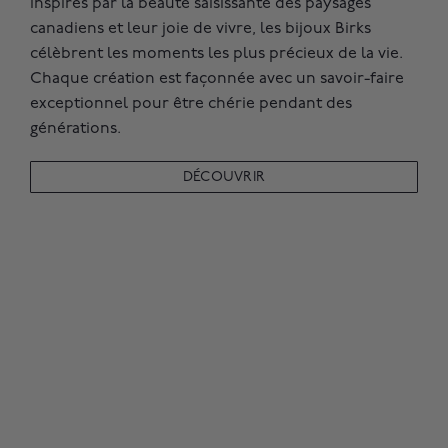
Inspirés par la beauté saisissante des paysages
canadiens et leur joie de vivre, les bijoux Birks
célèbrent les moments les plus précieux de la vie.
Chaque création est façonnée avec un savoir-faire
exceptionnel pour être chérie pendant des
générations.
DÉCOUVRIR