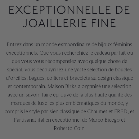
EXCEPTIONNELLE DE
JOAILLERIE FINE
Entrez dans un monde extraordinaire de bijoux féminins
exceptionnels. Que vous recherchiez le cadeau parfait ou
que vous vous récompensiez avec quelque chose de
spécial, vous découvrirez une vaste sélection de boucles
d’oreilles, bagues, colliers et bracelets au design classique
et contemporain. Maison Birks a organisé une sélection
avec un savoir-faire éprouvé de la plus haute qualité des
marques de luxe les plus emblématiques du monde, y
compris le style parisien classique de Chaumet et FRED, et
l’artisanat italien exceptionnel de Marco Bicego et
Roberto Coin.