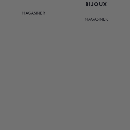
BIJOUX
MAGASINER
MAGASINER