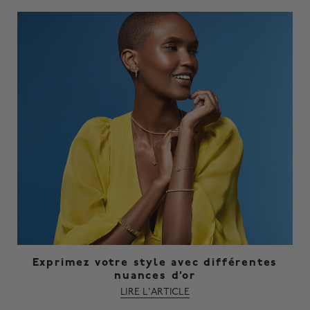
Exprimez votre style avec différentes
nuances d’or
LIRE L'ARTICLE