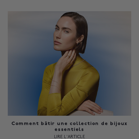
Comment bâtir une collection de bijoux
essentiels
LIRE L'ARTICLE