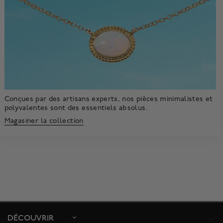
Conçues par des artisans experts, nos pièces minimalistes et
polyvalentes sont des essentiels absolus.
Magasiner la collection
DÉCOUVRIR