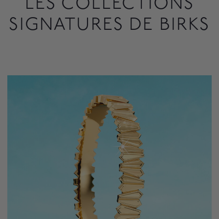
LES COLLECTIONS
SIGNATURES DE BIRKS