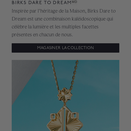
BIRKS DARE TO DREAM
ᴹᴰ
Inspirée par l’héritage de la Maison, Birks Dare to
Dream est une combinaison kaléidoscopique qui
célèbre la lumière et les multiples facettes
présentes en chacun de nous.
MAGASINER LA COLLECTION