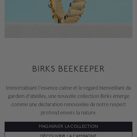
BIRKS BEEKEEPER
Immortalisant l’essence calme et le regard bienveillant du
gardien d’abeilles, une nouvelle collection Birks émerge
comme une déclaration renouvelée de notre respect
profond envers la nature.
MAGASINER LA COLLECTION
DÉCOUVRIR LA CAMPAGNE