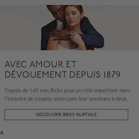
AVEC AMOUR ET
DÉVOUEMENT DEPUIS 1879
Depuis de 145 ans, Birks joue un rôle important dans
l’histoire de couples amorçant leur aventure à deux.
DÉCOUVRIR BIRKS NUPTIALE
4.