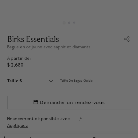
Birks Essentials
Bague en or jaune avec saphir et diamants
À partir de:
$ 2,680
Taille:8
Taille De Bague Guide
Demander un rendez-vous
Financement disponsible avec
.*
Appliquez