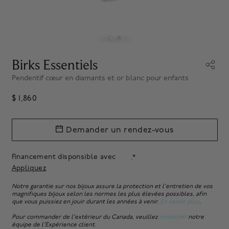
Birks Essentiels
Pendentif cœur en diamants et or blanc pour enfants
$ 1,860
Demander un rendez-vous
Financement disponsible avec
.*
Appliquez
Notre garantie sur nos bijoux assure la protection et l'entretien de vos
magnifiques bijoux selon les normes les plus élevées possibles, afin
que vous puissiez en jouir durant les années à venir.
En savoir plus
.
Pour commander de l'extérieur du Canada, veuillez
contacter
notre
équipe de l'Expérience client.