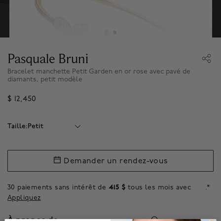
Pasquale Bruni
Bracelet manchette Petit Garden en or rose avec pavé de
diamants, petit modèle
$ 12,450
Taille:Petit
Demander un rendez-vous
30 paiements sans intérêt de
415 $
tous les mois avec
.*
Appliquez
À propos de