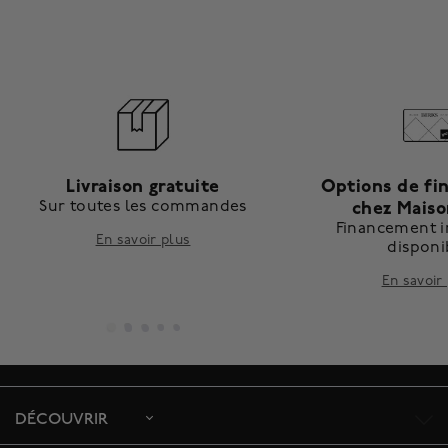
Livraison gratuite
Options de f
Sur toutes les commandes
chez Maiso
Financement i
En savoir plus
disponi
En savoir
DÉCOUVRIR