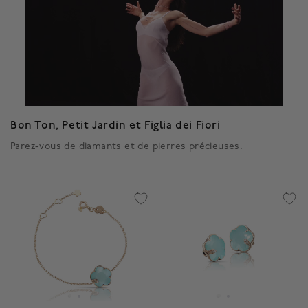
Bon Ton, Petit Jardin et Figlia dei Fiori
Parez-vous de diamants et de pierres précieuses.