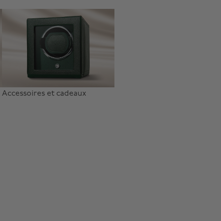
Accessoires et cadeaux