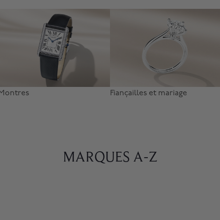
Montres
Fiançailles et mariage
MARQUES A-Z