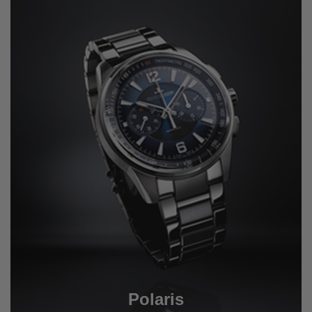
Polaris