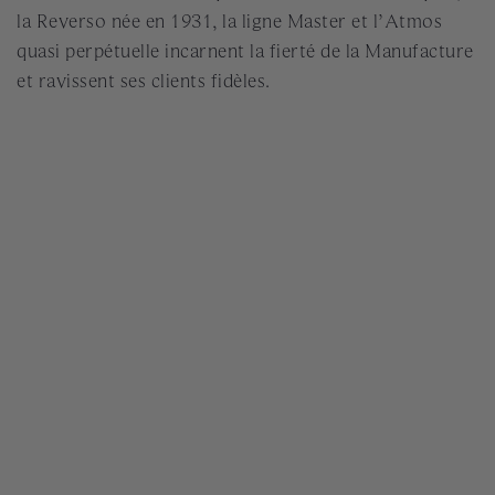
la Reverso née en 1931, la ligne Master et l’Atmos
quasi perpétuelle incarnent la fierté de la Manufacture
et ravissent ses clients fidèles.