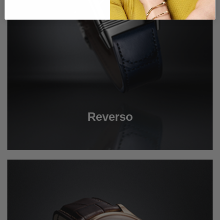
Reverso