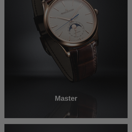
Master