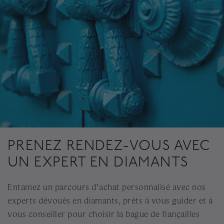
PRENEZ RENDEZ-VOUS AVEC
UN EXPERT EN DIAMANTS
Entamez un parcours d'achat personnalisé avec nos
experts dévoués en diamants, prêts à vous guider et à
vous conseiller pour choisir la bague de fiançailles