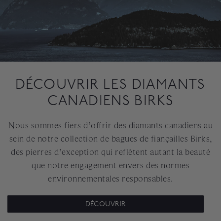
DÉCOUVRIR LES DIAMANTS
CANADIENS BIRKS
Nous sommes fiers d’offrir des diamants canadiens au
sein de notre collection de bagues de fiançailles Birks,
des pierres d’exception qui reflètent autant la beauté
que notre engagement envers des normes
environnementales responsables.
DÉCOUVRIR