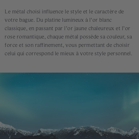
Le métal choisi influence le style et le caractère de
votre bague. Du platine lumineux à l’or blanc
classique, en passant par l’or jaune chaleureux et l’or
rose romantique, chaque métal possède sa couleur, sa
force et son raffinement, vous permettant de choisir
celui qui correspond le mieux à votre style personnel.