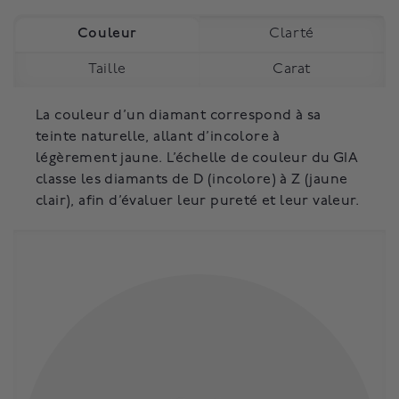
Couleur
Clarté
Taille
Carat
La couleur d’un diamant correspond à sa
teinte naturelle, allant d’incolore à
légèrement jaune. L’échelle de couleur du GIA
classe les diamants de D (incolore) à Z (jaune
clair), afin d’évaluer leur pureté et leur valeur.