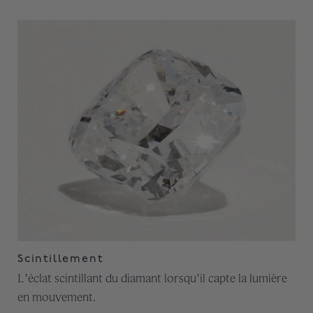
Scintillement
L’éclat scintillant du diamant lorsqu’il capte la lumière
en mouvement.