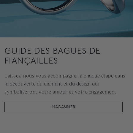
GUIDE DES BAGUES DE
FIANÇAILLES
Laissez-nous vous accompagner à chaque étape dans
la découverte du diamant et du design qui
symboliseront votre amour et votre engagement.
MAGASINER