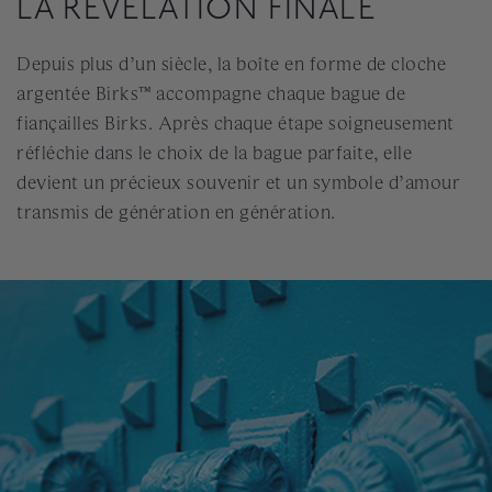
LA RÉVÉLATION FINALE
Depuis plus d’un siècle, la boîte en forme de cloche
argentée Birks™ accompagne chaque bague de
fiançailles Birks. Après chaque étape soigneusement
réfléchie dans le choix de la bague parfaite, elle
devient un précieux souvenir et un symbole d’amour
transmis de génération en génération.