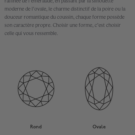
raffinée de l’émeraude, en passant par la silhouette
moderne de l’ovale, le charme distinctif de la poire ou la
douceur romantique du coussin, chaque forme possède
son caractère propre. Choisir une forme, c’est choisir
celle qui vous ressemble.
Rond
Ovale