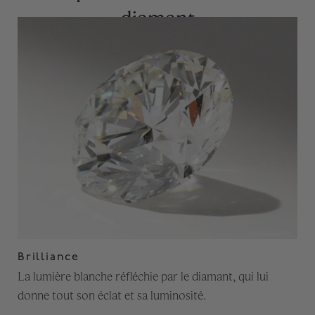
diamant
Brilliance
La lumière blanche réfléchie par le diamant, qui lui
donne tout son éclat et sa luminosité.