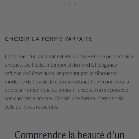
CHOISIR LA FORME PARFAITE
La forme d’un diamant reflète un style et une personnalité
uniques. De l’éclat intemporel du rond à l’élégance
raffinée de l’émeraude, en passant par la silhouette
moderne de l’ovale, le charme distinctif de la poire ou la
douceur romantique du coussin, chaque forme possède
son caractère propre. Choisir une forme, c’est choisir
celle qui vous ressemble.
Comprendre la beauté d’un