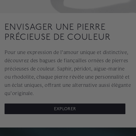
ENVISAGER UNE PIERRE
PRÉCIEUSE DE COULEUR
Pour une expression de l’amour unique et distinctive,
découvrez des bagues de fiançailles ornées de pierres
précieuses de couleur. Saphir, péridot, aigue-marine
ou rhodolite, chaque pierre révèle une personnalité et
un éclat uniques, offrant une alternative aussi élégante
qu’originale.
EXPLORER