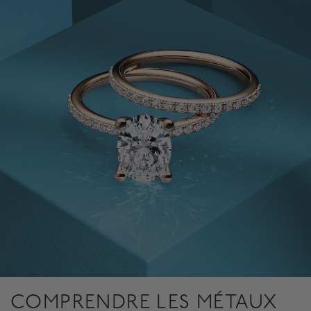
COMPRENDRE LES MÉTAUX