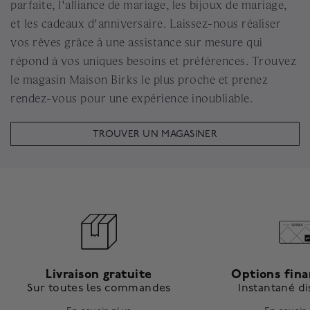
parfaite, l'alliance de mariage, les bijoux de mariage,
et les cadeaux d'anniversaire. Laissez-nous réaliser
vos rêves grâce à une assistance sur mesure qui
répond à vos uniques besoins et préférences. Trouvez
le magasin Maison Birks le plus proche et prenez
rendez-vous pour une expérience inoubliable.
TROUVER UN MAGASINER
Livraison gratuite
Options fin
Sur toutes les commandes
Instantané d