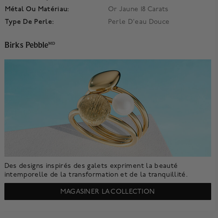
Métal Ou Matériau:
Or Jaune 18 Carats
Type De Perle:
Perle D'eau Douce
Birks Pebble
MD
Des designs inspirés des galets expriment la beauté
intemporelle de la transformation et de la tranquillité.
MAGASINER LA COLLECTION