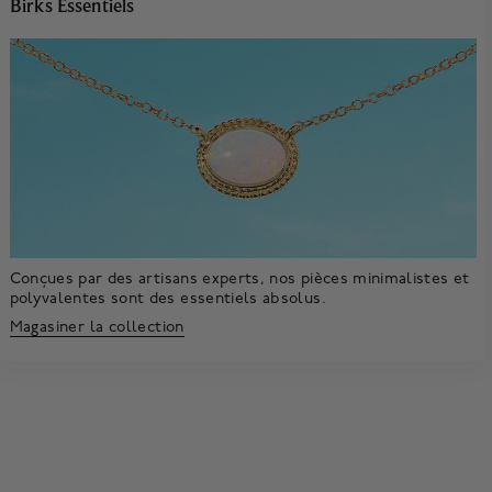
Birks Essentiels
Conçues par des artisans experts, nos pièces minimalistes et
polyvalentes sont des essentiels absolus.
Magasiner la collection