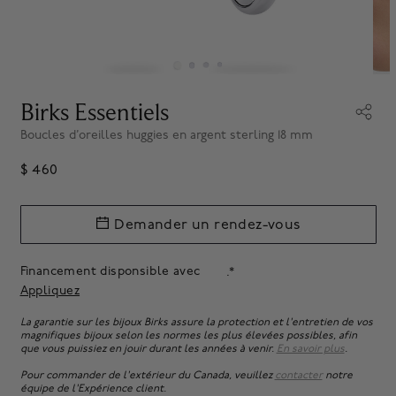
Birks Essentiels
Boucles d’oreilles huggies en argent sterling 18 mm
$ 460
Demander un rendez-vous
Financement disponsible avec
.*
Appliquez
La garantie sur les bijoux Birks assure la protection et l'entretien de vos
magnifiques bijoux selon les normes les plus élevées possibles, afin
que vous puissiez en jouir durant les années à venir.
En savoir plus
.
Pour commander de l'extérieur du Canada, veuillez
contacter
notre
équipe de l'Expérience client.