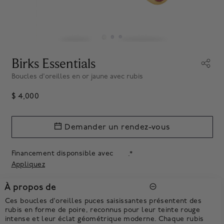
Birks Essentials
Boucles d'oreilles en or jaune avec rubis
$ 4,000
Demander un rendez-vous
Financement disponsible avec
.*
Appliquez
À propos de
Ces boucles d'oreilles puces saisissantes présentent des
rubis en forme de poire, reconnus pour leur teinte rouge
intense et leur éclat géométrique moderne. Chaque rubis