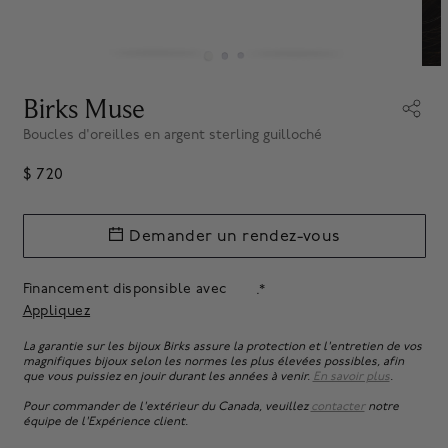
Birks Muse
Boucles d'oreilles en argent sterling guilloché
$ 720
Demander un rendez-vous
Financement disponsible avec
.*
Appliquez
La garantie sur les bijoux Birks assure la protection et l'entretien de vos
magnifiques bijoux selon les normes les plus élevées possibles, afin
que vous puissiez en jouir durant les années à venir.
En savoir plus
.
Pour commander de l'extérieur du Canada, veuillez
contacter
notre
équipe de l'Expérience client.