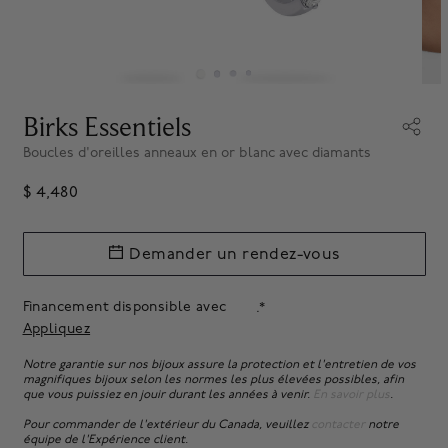
Birks Essentiels
Boucles d'oreilles anneaux en or blanc avec diamants
$ 4,480
Demander un rendez-vous
Financement disponsible avec
.*
Appliquez
Notre garantie sur nos bijoux assure la protection et l'entretien de vos
magnifiques bijoux selon les normes les plus élevées possibles, afin
que vous puissiez en jouir durant les années à venir.
En savoir plus
.
Pour commander de l'extérieur du Canada, veuillez
contacter
notre
équipe de l'Expérience client.