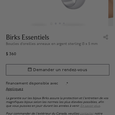
Birks Essentiels
Boucles d’oreilles anneaux en argent sterling 13 x 5 mm
$ 360
Demander un rendez-vous
Financement disponsible avec
.*
Appliquez
La garantie sur les bijoux Birks assure la protection et l'entretien de vos
magnifiques bijoux selon les normes les plus élevées possibles, afin
que vous puissiez en jouir durant les années à venir.
En savoir plus
.
Pour commander de l'extérieur du Canada, veuillez
contacter
notre