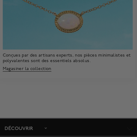
Conçues par des artisans experts, nos pièces minimalistes et
polyvalentes sont des essentiels absolus.
Magasiner la collection
DÉCOUVRIR