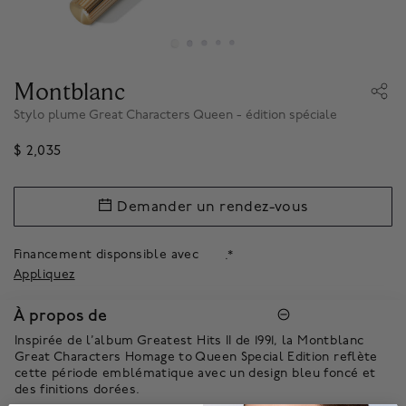
Montblanc
Stylo plume Great Characters Queen - édition spéciale
$ 2,035
Demander un rendez-vous
Financement disponsible avec
.*
Appliquez
À propos de
Inspirée de l’album Greatest Hits II de 1991, la Montblanc
Great Characters Homage to Queen Special Edition reflète
cette période emblématique avec un design bleu foncé et
des finitions dorées.