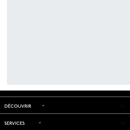
DÉCOUVRIR
SERVICES