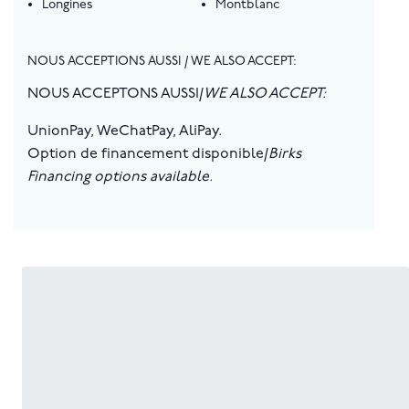
Longines
Montblanc
NOUS ACCEPTIONS AUSSI / WE ALSO ACCEPT:
NOUS ACCEPTONS AUSSI/
WE ALSO ACCEPT:
UnionPay, WeChatPay, AliPay.
Option de financement disponible/
Birks
Financing options available.