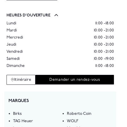
HEURES D'OUVERTURE
Lundi
11:00 -18:00
Mardi
10:00 -21:00
Mercredi
10:00 -21:00
Jeudi
10:00 -21:00
Vendredi
10:00 -21:00
Samedi
10:00 -19:00
Dimanche
11:00 -18:00
Itinéraire
Demander un rendez-vous
MARQUES
Birks
Roberto Coin
TAG Heuer
WOLF