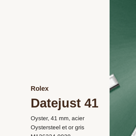
Rolex
Datejust 41
Oyster, 41 mm, acier
Oystersteel et or gris