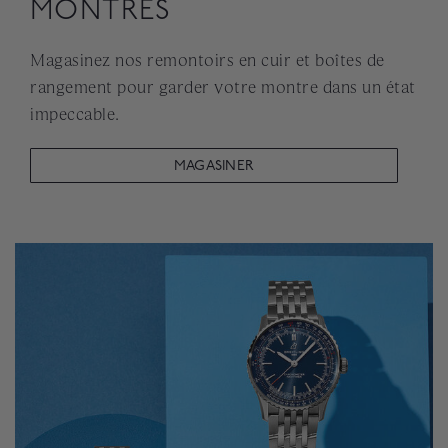
MONTRES
Magasinez nos remontoirs en cuir et boîtes de
rangement pour garder votre montre dans un état
impeccable.
MAGASINER