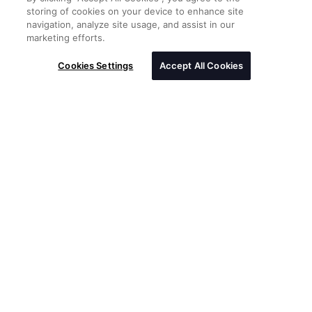
storing of cookies on your device to enhance site
navigation, analyze site usage, and assist in our
marketing efforts.
Cookies Settings
Accept All Cookies