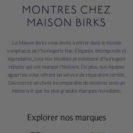
MONTRES CHEZ
MAISON BIRKS
La Maison Birks vous invite à entrer dans le monde
somptueux de l’horlogerie fine. Élégants, intemporels et
légendaires, tous nos modèles proviennent d’horlogers
réputés qui ont marqué l’histoire. De plus, nos équipes
aguerries vous offrent un service de réparation certifié.
Découvrez un choix incomparable de montres sous un
même toit que les plus grandes marques mondiales.
Explorer nos marques