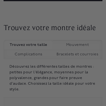
Trouvez votre montre idéale
Trouvez votre taille
Mouvement
Complications
Bracelets et courroies
Découvrez les différentes tailles de montres :
petites pour l'élégance, moyennes pour la
polyvalence, grandes pour faire preuve
d'audace. Choisissez la taille idéale pour votre
style.