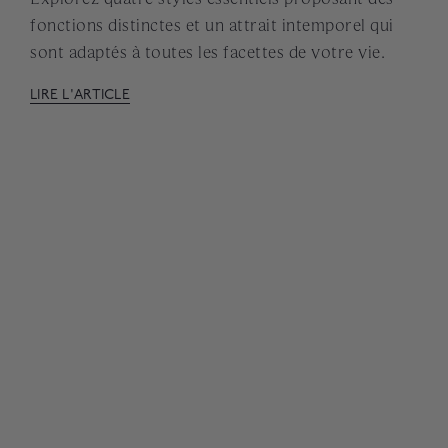
fonctions distinctes et un attrait intemporel qui
sont adaptés à toutes les facettes de votre vie.
LIRE L'ARTICLE