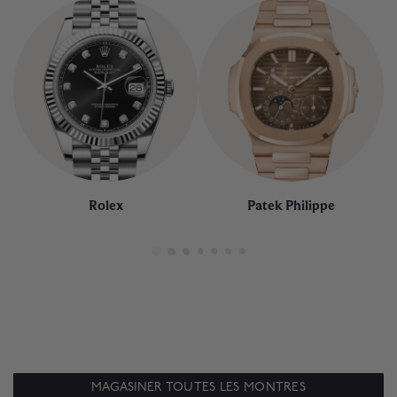
Rolex
Patek Philippe
MAGASINER TOUTES LES MONTRES