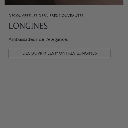
DÉCOUVREZ LES DERNIÈRES NOUVEAUTÉS
LONGINES
Ambassadeur de l'élégance.
DÉCOUVRIR LES MONTRES LONGINES