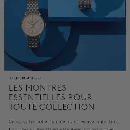
DERNIÈRE ARTICLE
LES MONTRES
ESSENTIELLES POUR
TOUTE COLLECTION
Créez votre collection de montres avec intention.
Explorez quatre styles essentiels proposant des