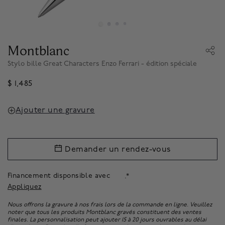
Montblanc
Stylo bille Great Characters Enzo Ferrari - édition spéciale
$ 1,485
Ajouter une gravure
Demander un rendez-vous
Financement disponsible avec
.*
Appliquez
Nous offrons la gravure à nos frais lors de la commande en ligne. Veuillez
noter que tous les produits Montblanc gravés constituent des ventes
finales. La personnalisation peut ajouter 15 à 20 jours ouvrables au délai