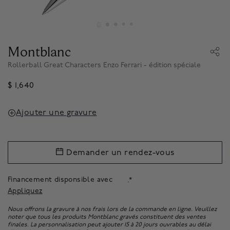
Montblanc
Rollerball Great Characters Enzo Ferrari - édition spéciale
$ 1,640
Ajouter une gravure
Demander un rendez-vous
Financement disponsible avec
.*
Appliquez
Nous offrons la gravure à nos frais lors de la commande en ligne. Veuillez
noter que tous les produits Montblanc gravés constituent des ventes
finales. La personnalisation peut ajouter 15 à 20 jours ouvrables au délai