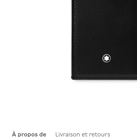
À propos de
Livraison et retours