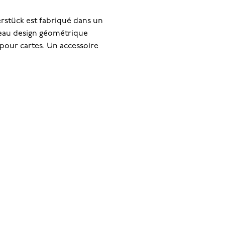
erstück est fabriqué dans un
veau design géométrique
 pour cartes. Un accessoire