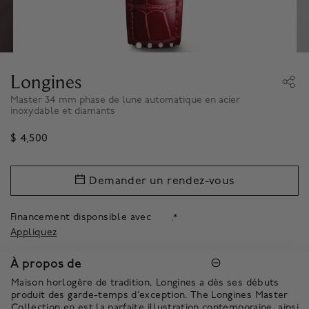
Longines
Master 34 mm phase de lune automatique en acier
inoxydable et diamants
$ 4,500
Demander un rendez-vous
Financement disponsible avec
.*
Appliquez
À propos de
Maison horlogère de tradition, Longines a dès ses débuts
produit des garde-temps d’exception. The Longines Master
Collection en est la parfaite illustration contemporaine, ainsi