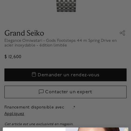
Grand Seiko
Elegance Omiwatari - Gods Footsteps 44 m Spring Drive en
acier inoxydable - édition limitée
$ 12,600
Demander un rendez-vous
Contacter un expert
Financement disponsible avec
.*
Appliquez
Cet article est une exclusivité en magasin.