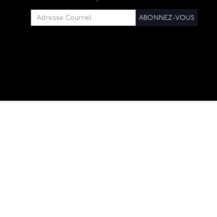
ABONNEZ-VOUS