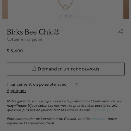
Birks Bee Chic®
Collier en or jaune
$ 8,400
Demander un rendez-vous
Financement disponsible avec
.*
Appliquez
Notre garantie sur nos bijoux assure la protection et l'entretien de vos
magnifiques bijoux selon les normes les plus élevées possibles, afin
que vous puissiez en jouir durant les années à venir.
En savoir plus
.
Pour commander de l'extérieur du Canada, veuillez
contacter
notre
équipe de l'Expérience client.