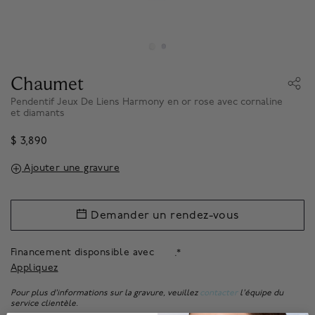
Chaumet
Pendentif Jeux De Liens Harmony en or rose avec cornaline
et diamants
$ 3,890
Ajouter une gravure
Demander un rendez-vous
Financement disponsible avec
.*
Appliquez
Pour plus d'informations sur la gravure, veuillez
contacter
l'équipe du
service clientèle.