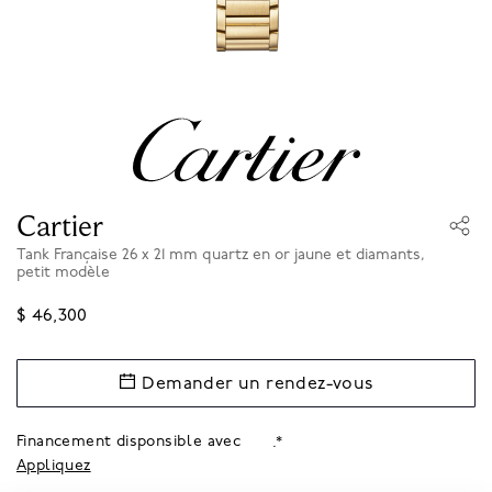
Cartier
Tank Française 26 x 21 mm quartz en or jaune et diamants,
petit modèle
$ 46,300
Demander un rendez-vous
Financement disponsible avec
.*
Appliquez