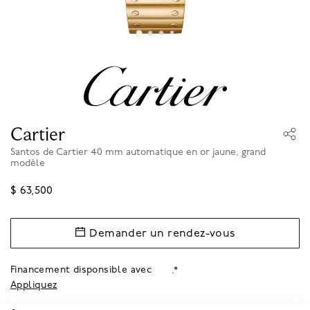
Cartier
Santos de Cartier 40 mm automatique en or jaune, grand
modèle
$ 63,500
Demander un rendez-vous
Financement disponsible avec
.*
Appliquez