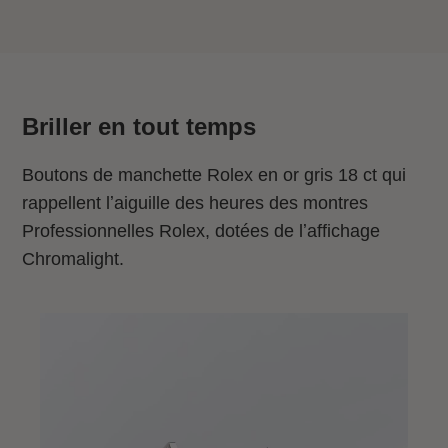
Briller en tout temps
Boutons de manchette Rolex en or gris 18 ct qui
rappellent lʼaiguille des heures des montres
Professionnelles Rolex, dotées de lʼaffichage
Chromalight.