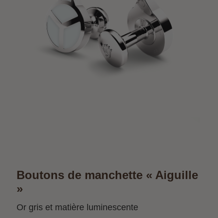
Boutons de manchette « Aiguille
»
Or gris et matière luminescente