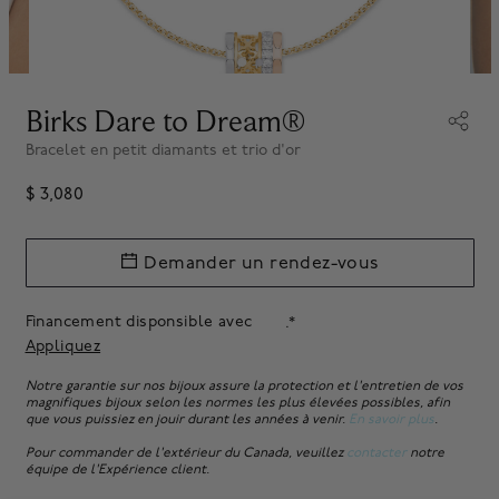
Birks Dare to Dream®
Bracelet en petit diamants et trio d'or
$ 3,080
Demander un rendez-vous
Financement disponsible avec
.*
Appliquez
Notre garantie sur nos bijoux assure la protection et l'entretien de vos
magnifiques bijoux selon les normes les plus élevées possibles, afin
que vous puissiez en jouir durant les années à venir.
En savoir plus
.
Pour commander de l'extérieur du Canada, veuillez
contacter
notre
équipe de l'Expérience client.