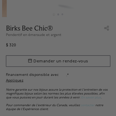
Birks Bee Chic®
Pendentif en émeraude et argent
$ 320
Demander un rendez-vous
Financement disponsible avec
.*
Appliquez
Notre garantie sur nos bijoux assure la protection et l'entretien de vos
magnifiques bijoux selon les normes les plus élevées possibles, afin
que vous puissiez en jouir durant les années à venir.
En savoir plus
.
Pour commander de l'extérieur du Canada, veuillez
contacter
notre
équipe de l'Expérience client.