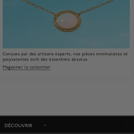
Conçues par des artisans experts, nos pièces minimalistes et
polyvalentes sont des essentiels absolus.
Magasiner la collection
DÉCOUVRIR