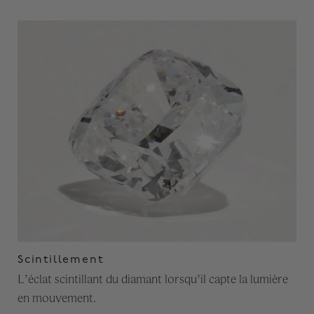
Scintillement
L’éclat scintillant du diamant lorsqu’il capte la lumière
en mouvement.