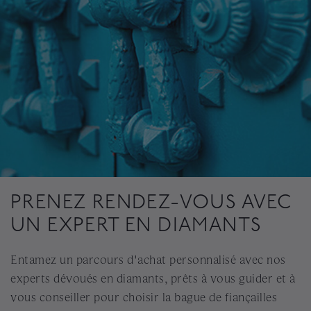
PRENEZ RENDEZ-VOUS AVEC
UN EXPERT EN DIAMANTS
Entamez un parcours d'achat personnalisé avec nos
experts dévoués en diamants, prêts à vous guider et à
vous conseiller pour choisir la bague de fiançailles