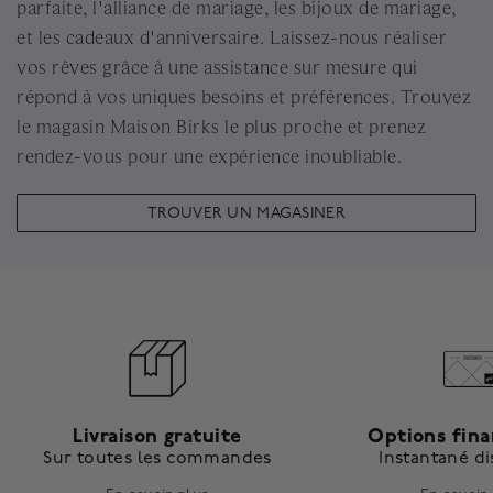
parfaite, l'alliance de mariage, les bijoux de mariage,
et les cadeaux d'anniversaire. Laissez-nous réaliser
vos rêves grâce à une assistance sur mesure qui
répond à vos uniques besoins et préférences. Trouvez
le magasin Maison Birks le plus proche et prenez
rendez-vous pour une expérience inoubliable.
TROUVER UN MAGASINER
Livraison gratuite
Options fin
Sur toutes les commandes
Instantané d