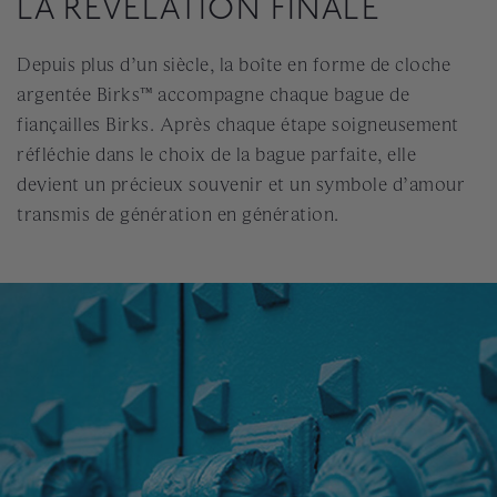
LA RÉVÉLATION FINALE
Depuis plus d’un siècle, la boîte en forme de cloche
argentée Birks™ accompagne chaque bague de
fiançailles Birks. Après chaque étape soigneusement
réfléchie dans le choix de la bague parfaite, elle
devient un précieux souvenir et un symbole d’amour
transmis de génération en génération.