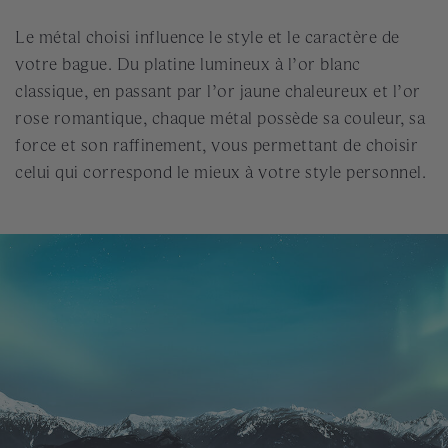
Le métal choisi influence le style et le caractère de
votre bague. Du platine lumineux à l’or blanc
classique, en passant par l’or jaune chaleureux et l’or
rose romantique, chaque métal possède sa couleur, sa
force et son raffinement, vous permettant de choisir
celui qui correspond le mieux à votre style personnel.