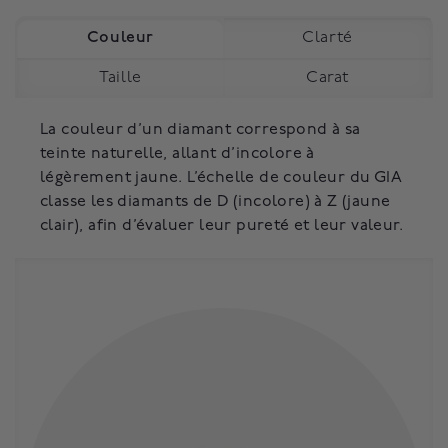
Couleur
Clarté
Taille
Carat
La couleur d’un diamant correspond à sa
teinte naturelle, allant d’incolore à
légèrement jaune. L’échelle de couleur du GIA
classe les diamants de D (incolore) à Z (jaune
clair), afin d’évaluer leur pureté et leur valeur.