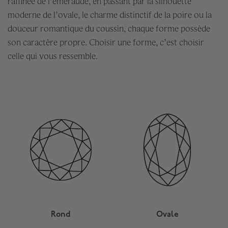
raffinée de l’émeraude, en passant par la silhouette
moderne de l’ovale, le charme distinctif de la poire ou la
douceur romantique du coussin, chaque forme possède
son caractère propre. Choisir une forme, c’est choisir
celle qui vous ressemble.
Rond
Ovale