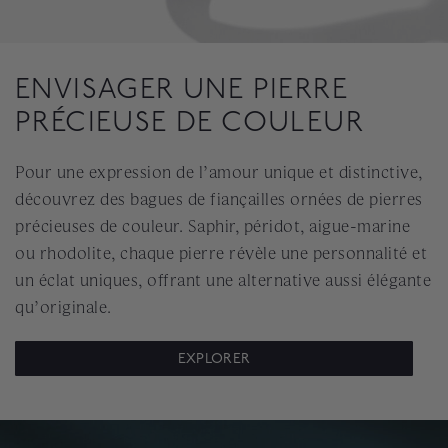
ENVISAGER UNE PIERRE
PRÉCIEUSE DE COULEUR
Pour une expression de l’amour unique et distinctive,
découvrez des bagues de fiançailles ornées de pierres
précieuses de couleur. Saphir, péridot, aigue-marine
ou rhodolite, chaque pierre révèle une personnalité et
un éclat uniques, offrant une alternative aussi élégante
qu’originale.
EXPLORER