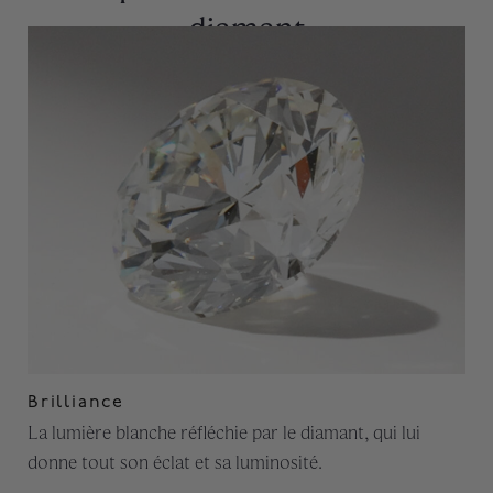
diamant
Brilliance
La lumière blanche réfléchie par le diamant, qui lui
donne tout son éclat et sa luminosité.