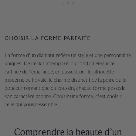
CHOISIR LA FORME PARFAITE
La forme d’un diamant reflète un style et une personnalité
uniques. De l’éclat intemporel du rond à l’élégance
raffinée de l’émeraude, en passant par la silhouette
moderne de l’ovale, le charme distinctif de la poire ou la
douceur romantique du coussin, chaque forme possède
son caractère propre. Choisir une forme, c’est choisir
celle qui vous ressemble.
Comprendre la beauté d’un