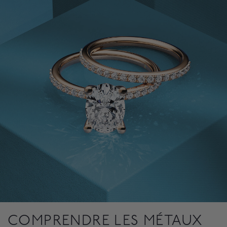
COMPRENDRE LES MÉTAUX