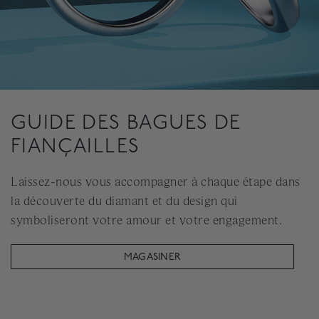
GUIDE DES BAGUES DE
FIANÇAILLES
Laissez-nous vous accompagner à chaque étape dans
la découverte du diamant et du design qui
symboliseront votre amour et votre engagement.
MAGASINER