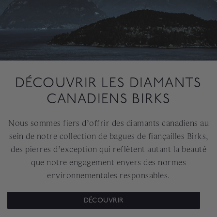
DÉCOUVRIR LES DIAMANTS
CANADIENS BIRKS
Nous sommes fiers d’offrir des diamants canadiens au
sein de notre collection de bagues de fiançailles Birks,
des pierres d’exception qui reflètent autant la beauté
que notre engagement envers des normes
environnementales responsables.
DÉCOUVRIR